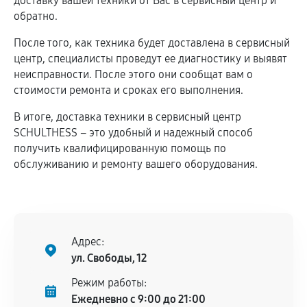
доставку вашей техники от Вас в сервисный центр и
обратно.
После того, как техника будет доставлена в сервисный
центр, специалисты проведут ее диагностику и выявят
неисправности. После этого они сообщат вам о
стоимости ремонта и сроках его выполнения.
В итоге, доставка техники в сервисный центр
SCHULTHESS – это удобный и надежный способ
получить квалифицированную помощь по
обслуживанию и ремонту вашего оборудования.
Адрес:
ул. Свободы, 12
Режим работы:
Ежедневно с 9:00 до 21:00