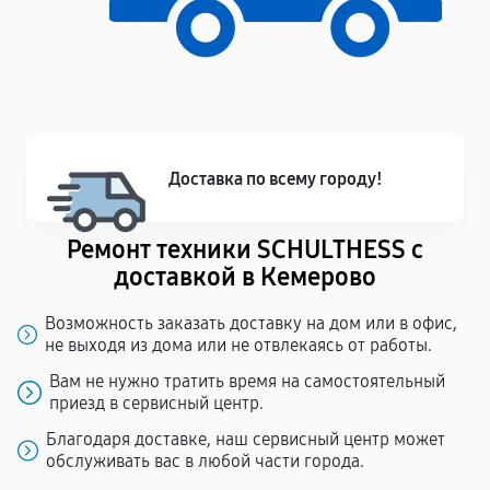
Доставка по всему городу!
Ремонт техники SCHULTHESS с
доставкой в Кемерово
Возможность заказать доставку на дом или в офис,
не выходя из дома или не отвлекаясь от работы.
Вам не нужно тратить время на самостоятельный
приезд в сервисный центр.
Благодаря доставке, наш сервисный центр может
обслуживать вас в любой части города.