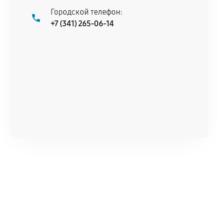
Городской телефон:
+7 (341) 265-06-14