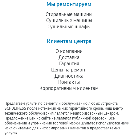
Мы ремонтируем
Стиральные машины
Сушильные машины
Сушильные шкафы
Клиентам центра
О компании
Доставка
Гарантия
Цены на ремонт
Диагностика
Контакты
Корпоративным клиентам
Предлагаем услуги по ремонту и обслуживанию любых устройств
SCHULTHESS после истечения на них гарантийного срока. Наш центр
технического обслуживания является неавторизованным центром.
Предложение цен на сайте не является публичной офертой. Все
обозначения и упоминания торговой марки Шультес используются нами
исключительно для информирования клиентов о предоставляемых
услугах.