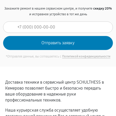
Закажите ремонт в нашем сервисном центре, и получите
скидку 20%
и исправное устройство в тот же день
*Отправляя данные, вы соглашаетесь с
Политикой конфиденциальности
Доставка техники в сервисный центр SCHULTHESS в
Кемерово позволяет быстро и безопасно передать
ваше оборудование в надежные руки
профессиональных техников.
Наша курьерская служба осуществляет удобную