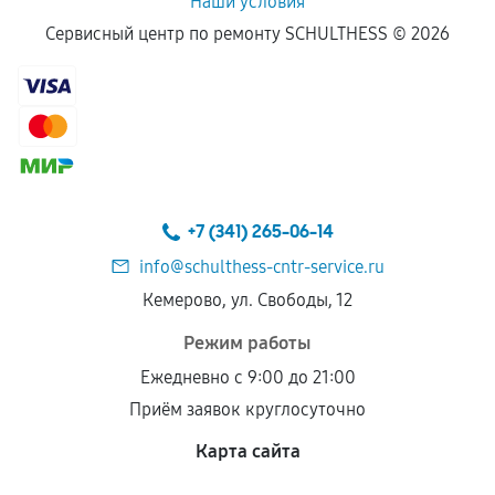
Наши условия
Сервисный центр по ремонту SCHULTHESS ©
2026
+7 (341) 265-06-14
info@schulthess-cntr-service.ru
Кемерово, ул. Свободы, 12
Режим работы
Ежедневно с 9:00 до 21:00
Приём заявок круглосуточно
Карта сайта