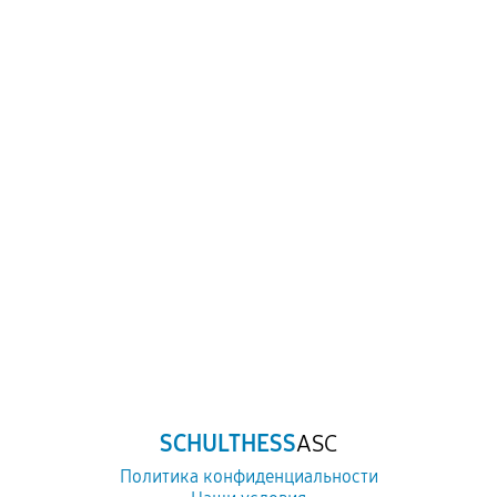
SCHULTHESS
ASC
Политика конфиденциальности