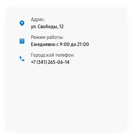
Адрес:
ул. Свободы, 12
Режим работы:
Ежедневно с 9:00 до 21:00
Городской телефон:
+7 (341) 265-06-14