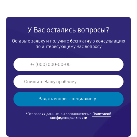
У Вас остались вопросы?
Оставьте заявку и получите бесплатную консультацию
по интересующему Вас вопросу
*Отправляя данные, вы соглашаетесь с
Политикой
конфиденциальности