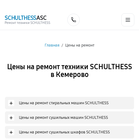
г. Кемерово
Ежедневно с 9:00 до 21:00
+7 (341) 265-06-14
SCHULTHESS
ASC
Заказать
Ремонт техники SCHULTHESS
Главная
/
Цены на ремонт
Цены на ремонт техники SCHULTHESS
в Кемерово
+
Цены на ремонт стиральных машин SCHULTHESS
+
Цены на ремонт сушильных машин SCHULTHESS
+
Цены на ремонт сушильных шкафов SCHULTHESS