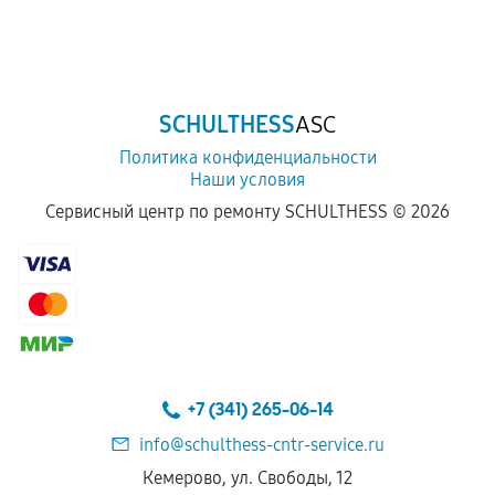
SCHULTHESS
ASC
Политика конфиденциальности
Наши условия
Сервисный центр по ремонту SCHULTHESS ©
2026
+7 (341) 265-06-14
info@schulthess-cntr-service.ru
Кемерово, ул. Свободы, 12