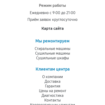
Режим работы
Ежедневно с 9:00 до 21:00
Приём заявок круглосуточно
Карта сайта
Мы ремонтируем
Стиральные машины
Сушильные машины
Сушильные шкафы
Клиентам центра
О компании
Доставка
Гарантия
Цены на ремонт
Диагностика
Контакты
Корпоративным клиентам