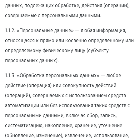
данных, подлежащих обработке, действия (операции),
совершаемые с персональными данными.
1.1.2. «Персональные данные» — любая информация,
относящаяся к прямо или косвенно определенному или
определяемому физическому лицу (субъекту
персональных данных).
1.1.3. «Обработка персональных данных» — любое
действие (операция) или совокупность действий
(операций), совершаемых с использованием средств
автоматизации или без использования таких средств с
персональными данными, включая сбор, запись,
систематизацию, накопление, хранение, уточнение
(обновление, изменение), извлечение, использование,