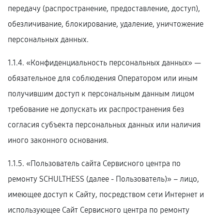
передачу (распространение, предоставление, доступ),
обезличивание, блокирование, удаление, уничтожение
персональных данных.
1.1.4. «Конфиденциальность персональных данных» —
обязательное для соблюдения Оператором или иным
получившим доступ к персональным данным лицом
требование не допускать их распространения без
согласия субъекта персональных данных или наличия
иного законного основания.
1.1.5. «Пользователь сайта Сервисного центра по
ремонту SCHULTHESS (далее ‑ Пользователь)» – лицо,
имеющее доступ к Сайту, посредством сети Интернет и
использующее Сайт Сервисного центра по ремонту