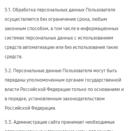
5.1. Обработка персональных данных Пользователя
осуществляется без ограничения срока, любым
законным способом, в том числе в информационных
системах персональных данных с использованием
средств автоматизации или без использования таких
средств.
5.2. Персональные данные Пользователя могут быть
переданы уполномоченным органам государственной
власти Российской Федерации только по основаниям и
в порядке, установленным законодательством
Российской Федерации.
5.3. Администрация сайта принимает необходимые