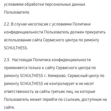
условиями обработки персональных данных
Пользователя.
2.2. В случае несогласия с условиями Политики
конфиденциальности Пользователь должен прекратить
использование сайта Сервисного центра по ремонту
SCHULTHESS.
2.3. Настоящая Политика конфиденциальности
применяется только к сайту Сервисного центра по
ремонту SCHULTHESS г. Кемерово. Сервисный центр по
ремонту SCHULTHESS не контролирует и не несет
ответственность за сайты третьих лиц, на которые
Пользователь может перейти по ссылкам, доступным на
сайте.