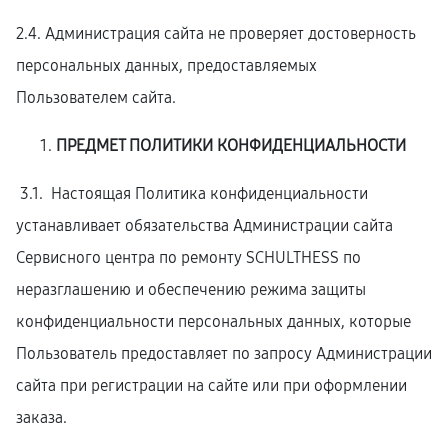
2.4. Администрация сайта не проверяет достоверность
персональных данных, предоставляемых
Пользователем сайта.
ПРЕДМЕТ ПОЛИТИКИ КОНФИДЕНЦИАЛЬНОСТИ
3.1. Настоящая Политика конфиденциальности
устанавливает обязательства Администрации сайта
Сервисного центра по ремонту SCHULTHESS по
неразглашению и обеспечению режима защиты
конфиденциальности персональных данных, которые
Пользователь предоставляет по запросу Администрации
сайта при регистрации на сайте или при оформлении
заказа.