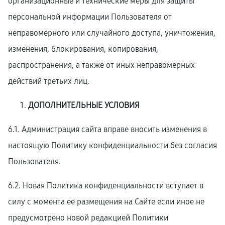
организационные и технические меры для защиты
персональной информации Пользователя от
неправомерного или случайного доступа, уничтожения,
изменения, блокирования, копирования,
распространения, а также от иных неправомерных
действий третьих лиц.
ДОПОЛНИТЕЛЬНЫЕ УСЛОВИЯ
6.1. Администрация сайта вправе вносить изменения в
настоящую Политику конфиденциальности без согласия
Пользователя.
6.2. Новая Политика конфиденциальности вступает в
силу с момента ее размещения на Сайте если иное не
предусмотрено новой редакцией Политики