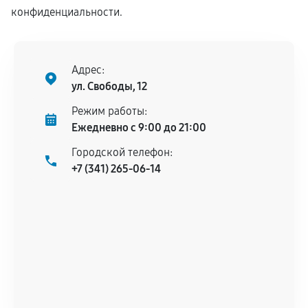
конфиденциальности.
Адрес:
ул. Свободы, 12
Режим работы:
Ежедневно с 9:00 до 21:00
Городской телефон:
+7 (341) 265-06-14