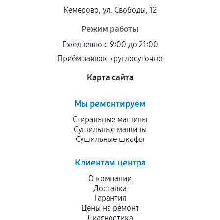
Кемерово, ул. Свободы, 12
Режим работы
Ежедневно с 9:00 до 21:00
Приём заявок круглосуточно
Карта сайта
Мы ремонтируем
Стиральные машины
Сушильные машины
Сушильные шкафы
Клиентам центра
О компании
Доставка
Гарантия
Цены на ремонт
Диагностика