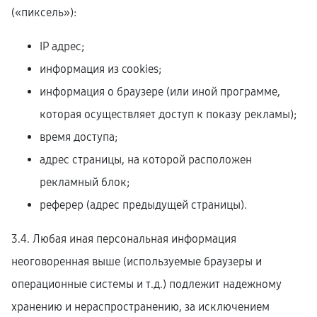
(«пиксель»):
IP адрес;
информация из cookies;
информация о браузере (или иной программе,
которая осуществляет доступ к показу рекламы);
время доступа;
адрес страницы, на которой расположен
рекламный блок;
реферер (адрес предыдущей страницы).
3.4. Любая иная персональная информация
неоговоренная выше (используемые браузеры и
операционные системы и т.д.) подлежит надежному
хранению и нераспространению, за исключением