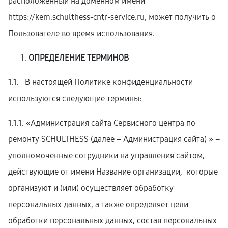
расположенный на доменном имени
https://kem.schulthess-cntr-service.ru
, может получить о
Пользователе во время использования.
ОПРЕДЕЛЕНИЕ ТЕРМИНОВ
1.1. В настоящей Политике конфиденциальности
используются следующие термины:
1.1.1. «Администрация сайта Сервисного центра по
ремонту SCHULTHESS (далее – Администрация сайта) » –
уполномоченные сотрудники на управления сайтом,
действующие от имени Название организации, которые
организуют и (или) осуществляет обработку
персональных данных, а также определяет цели
обработки персональных данных, состав персональных