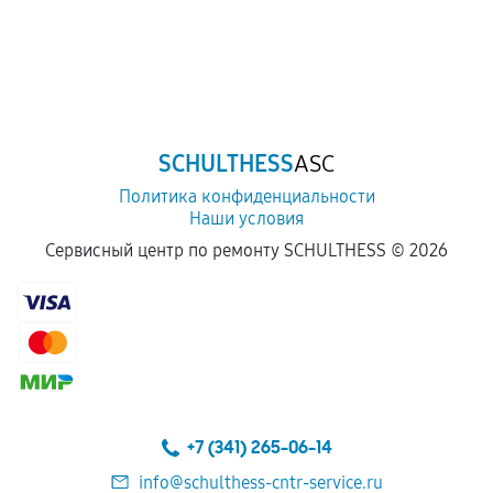
SCHULTHESS
ASC
Политика конфиденциальности
Наши условия
Сервисный центр по ремонту SCHULTHESS ©
2026
+7 (341) 265-06-14
info@schulthess-cntr-service.ru