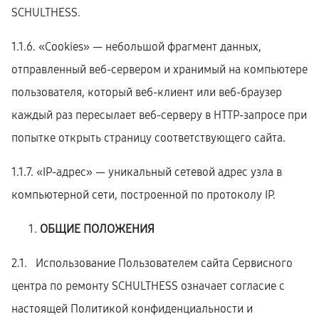
SCHULTHESS.
1.1.6. «Cookies» — небольшой фрагмент данных,
отправленный веб-сервером и хранимый на компьютере
пользователя, который веб-клиент или веб-браузер
каждый раз пересылает веб-серверу в HTTP-запросе при
попытке открыть страницу соответствующего сайта.
1.1.7. «IP-адрес» — уникальный сетевой адрес узла в
компьютерной сети, построенной по протоколу IP.
ОБЩИЕ ПОЛОЖЕНИЯ
2.1. Использование Пользователем сайта Сервисного
центра по ремонту SCHULTHESS означает согласие с
настоящей Политикой конфиденциальности и