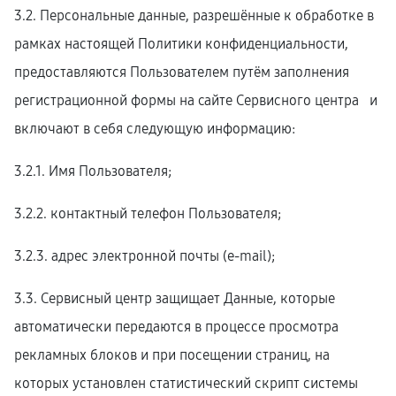
3.2. Персональные данные, разрешённые к обработке в
рамках настоящей Политики конфиденциальности,
предоставляются Пользователем путём заполнения
регистрационной формы на cайте Сервисного центра и
включают в себя следующую информацию:
3.2.1. Имя Пользователя;
3.2.2. контактный телефон Пользователя;
3.2.3. адрес электронной почты (e-mail);
3.3. Сервисный центр защищает Данные, которые
автоматически передаются в процессе просмотра
рекламных блоков и при посещении страниц, на
которых установлен статистический скрипт системы