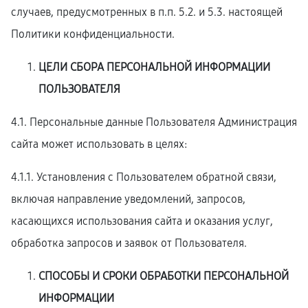
случаев, предусмотренных в п.п. 5.2. и 5.3. настоящей
Политики конфиденциальности.
ЦЕЛИ СБОРА ПЕРСОНАЛЬНОЙ ИНФОРМАЦИИ
ПОЛЬЗОВАТЕЛЯ
4.1. Персональные данные Пользователя Администрация
сайта может использовать в целях:
4.1.1. Установления с Пользователем обратной связи,
включая направление уведомлений, запросов,
касающихся использования сайта и оказания услуг,
обработка запросов и заявок от Пользователя.
СПОСОБЫ И СРОКИ ОБРАБОТКИ ПЕРСОНАЛЬНОЙ
ИНФОРМАЦИИ